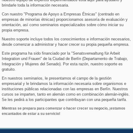
brindarle toda la información necesaria.
Con nuestro "Programa de Apoyo a Empresas Étnicas" (centrado en
empresas de minorías étnicas) proporcionamos asesoría de evaluación y
orientación, así como seminarios especializados sobre cómo iniciar su
propia empresa.
Nuestro soporte incluye todos los conocimientos e información necesarios,
desde comenzar a administrar y hacer crecer su propia pequeña empresa.
Este programa ha sido financiado por la "Senatsverwaltung für Arbeit
Integration und Frauen" de la Ciudad de Berlín (Departamento de Trabajo,
Integración y Mujeres del Senado). Por esta razón, nuestro soporte es
gratuito.
En nuestros seminarios, le presentamos el campo de la gestión
empresarial y le brindamos la información necesaria sobre organismos e
instituciones públicas relacionadas con las empresas en Berlín. Nuestros
cursos se imparten, tanto en alemán como en combinación alemán-inglés.
Se les pedirá a los participantes que contribuyan con una pequeña tarifa.
Mientras se prepara para comenzar o hacer crecer su negocio, ¡estamos
encantados de estar a su servicio!