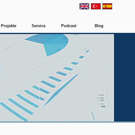
Projekte
Service
Podcast
Blog