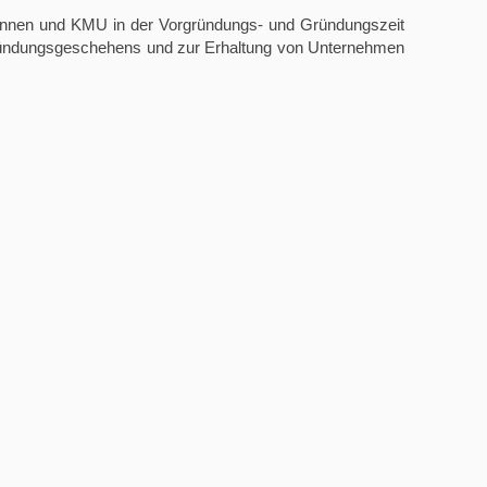
er.innen und KMU in der Vorgründungs- und Gründungszeit
s Gründungsgeschehens und zur Erhaltung von Unternehmen