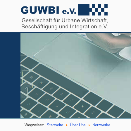
Wegweiser:
Startseite
Über Uns
Netzwerke