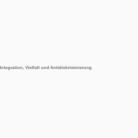
Integration, Vielfalt und Antidiskriminierung