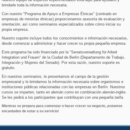
brindarle toda la información necesaria.
Con nuestro "Programa de Apoyo a Empresas Étnicas" (centrado en
empresas de minorías étnicas) proporcionamos asesoría de evaluación y
orientación, así como seminarios especializados sobre cómo iniciar su
propia empresa.
Nuestro soporte incluye todos los conocimientos e información necesarios,
desde comenzar a administrar y hacer crecer su propia pequeña empresa.
Este programa ha sido financiado por la "Senatsverwaltung für Arbeit
Integration und Frauen" de la Ciudad de Berlín (Departamento de Trabajo,
Integración y Mujeres del Senado). Por esta razón, nuestro soporte es
gratuito.
En nuestros seminarios, le presentamos el campo de la gestión
empresarial y le brindamos la información necesaria sobre organismos e
instituciones públicas relacionadas con las empresas en Berlín. Nuestros
cursos se imparten, tanto en alemán como en combinación alemán-inglés.
Se les pedirá a los participantes que contribuyan con una pequeña tarifa.
Mientras se prepara para comenzar o hacer crecer su negocio, ¡estamos
encantados de estar a su servicio!