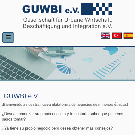
≡
GUWBI e.V.
¡Bienvenido a nuestra nueva plataforma de negocios de minorías étnicas!
¿Desea comenzar su propio negocio y le gustaría saber qué primeros
pasos tomar?
¿Ya tiene su propio negocio pero desea obtener más consejos?